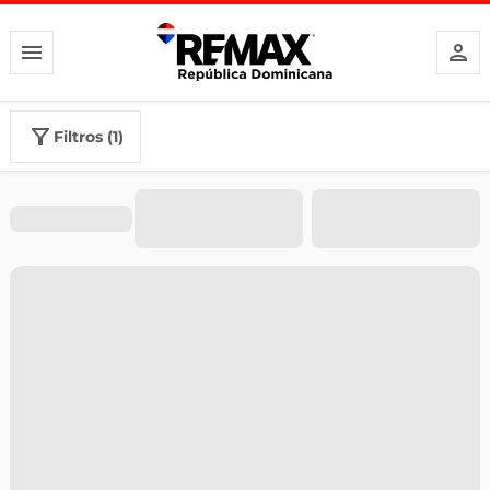
filtros (1)