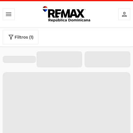
filtros (1)