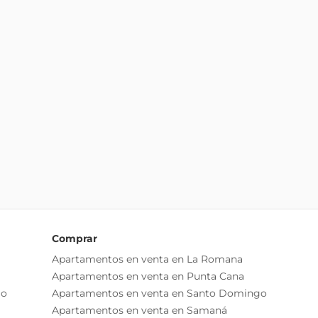
Comprar
Apartamentos en venta en La Romana
Apartamentos en venta en Punta Cana
go
Apartamentos en venta en Santo Domingo
Apartamentos en venta en Samaná