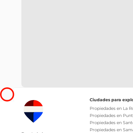
Ciudades para expl
Propiedades en La 
Propiedades en Pun
Propiedades en San
Propiedades en Sam