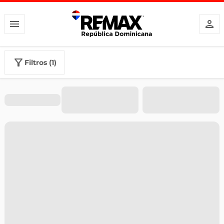
filtros (1)