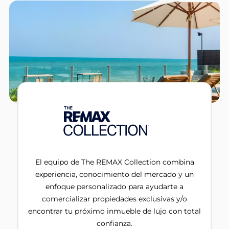
El equipo de The REMAX Collection combina
experiencia, conocimiento del mercado y un
enfoque personalizado para ayudarte a
comercializar propiedades exclusivas y/o
encontrar tu próximo inmueble de lujo con total
confianza.