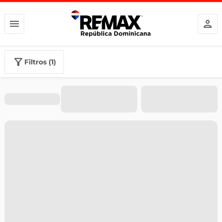
filtros (1)