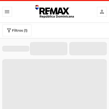
filtros (1)