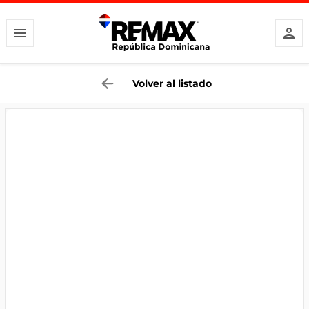
Volver al listado