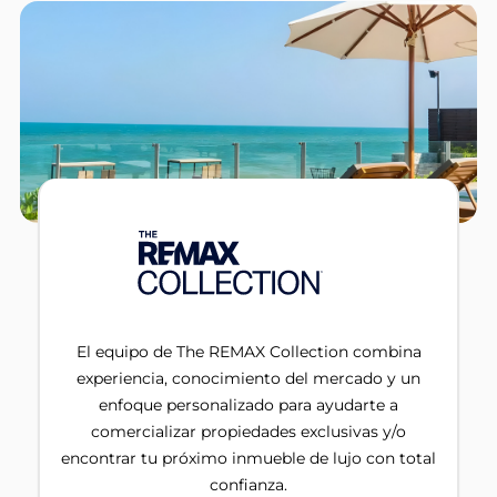
El equipo de The REMAX Collection combina
experiencia, conocimiento del mercado y un
enfoque personalizado para ayudarte a
comercializar propiedades exclusivas y/o
encontrar tu próximo inmueble de lujo con total
confianza.