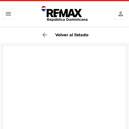
Volver al listado