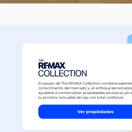
El equipo de The REMAX Collection combina experien
conocimiento del mercado y un enfoque personaliza
ayudarte a comercializar propiedades exclusivas y/o 
tu próximo inmueble de lujo con total confianza.
Ver propiedades