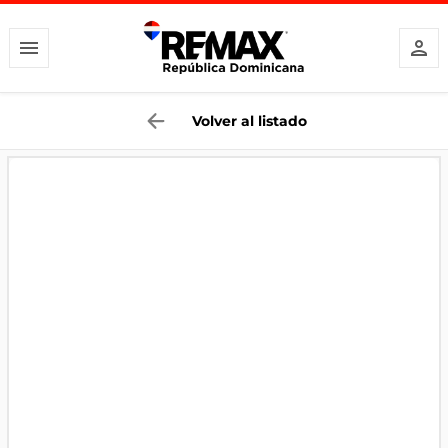
Volver al listado