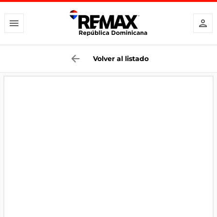
Volver al listado