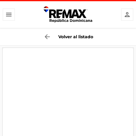
Volver al listado