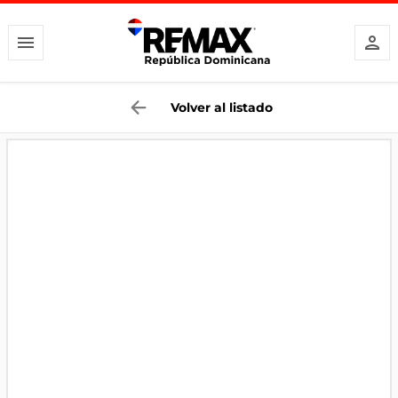
Volver al listado