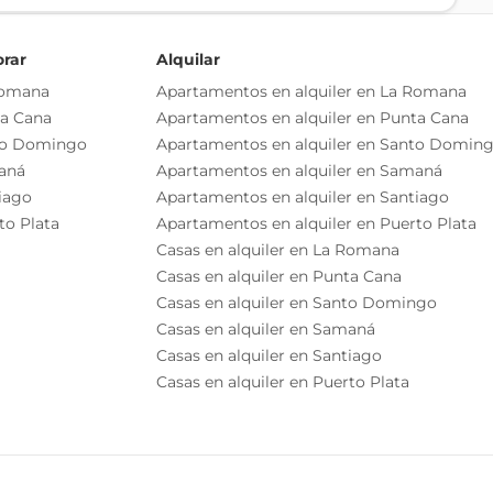
orar
Alquilar
Romana
Apartamentos en alquiler en La Romana
ta Cana
Apartamentos en alquiler en Punta Cana
to Domingo
Apartamentos en alquiler en Santo Domin
aná
Apartamentos en alquiler en Samaná
iago
Apartamentos en alquiler en Santiago
to Plata
Apartamentos en alquiler en Puerto Plata
Casas en alquiler en La Romana
Casas en alquiler en Punta Cana
Casas en alquiler en Santo Domingo
Casas en alquiler en Samaná
Casas en alquiler en Santiago
Casas en alquiler en Puerto Plata