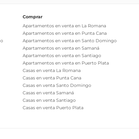
Comprar
Apartamentos en venta en La Romana
Apartamentos en venta en Punta Cana
go
Apartamentos en venta en Santo Domingo
Apartamentos en venta en Samaná
Apartamentos en venta en Santiago
Apartamentos en venta en Puerto Plata
Casas en venta La Romana
Casas en venta Punta Cana
Casas en venta Santo Domingo
Casas en venta Samaná
Casas en venta Santiago
Casas en venta Puerto Plata