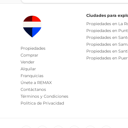
Ciudades para expl
Propiedades en La 
Propiedades en Pun
Propiedades en San
Propiedades en Sam
Propiedades
Propiedades en Sant
Comprar
Propiedades en Puer
Vender
Alquilar
Franquicias
Únete a REMAX
Contáctanos
Términos y Condiciones
Política de Privacidad