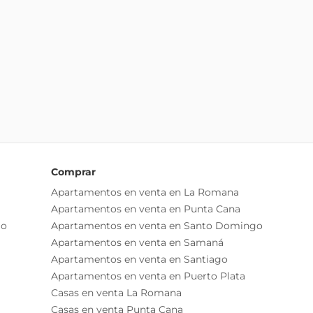
Comprar
Apartamentos en venta en La Romana
Apartamentos en venta en Punta Cana
go
Apartamentos en venta en Santo Domingo
Apartamentos en venta en Samaná
Apartamentos en venta en Santiago
Apartamentos en venta en Puerto Plata
Casas en venta La Romana
Casas en venta Punta Cana