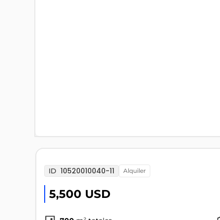
10520010040-11
ID
alquiler
5,500 USD