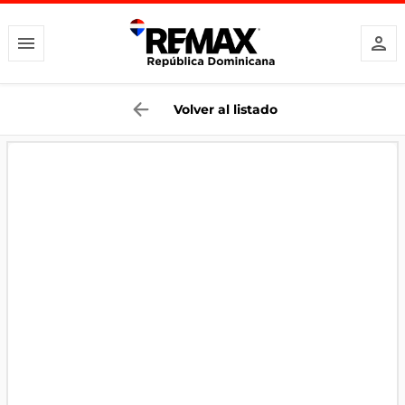
Volver al listado