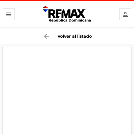
Volver al listado