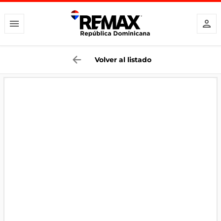
Volver al listado