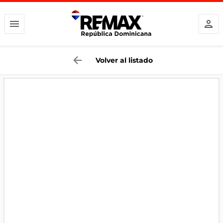
Volver al listado