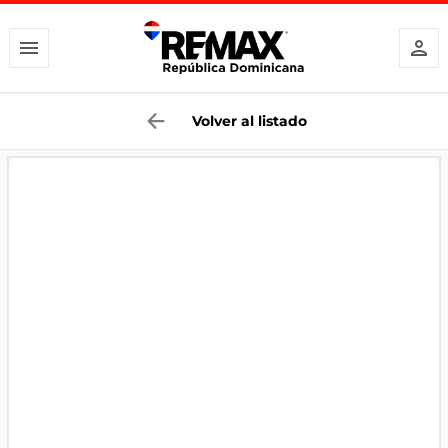
Volver al listado