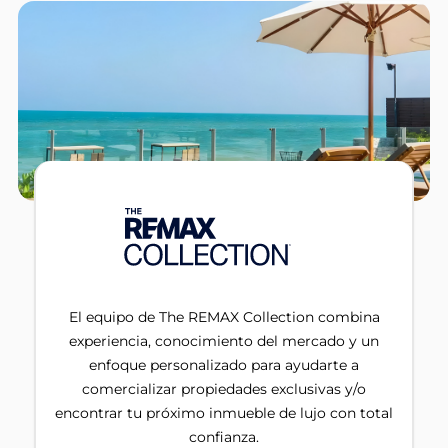
El equipo de The REMAX Collection combina
experiencia, conocimiento del mercado y un
enfoque personalizado para ayudarte a
comercializar propiedades exclusivas y/o
encontrar tu próximo inmueble de lujo con total
confianza.