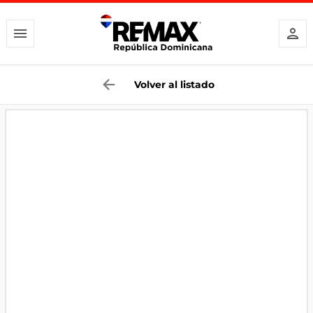
Volver al listado