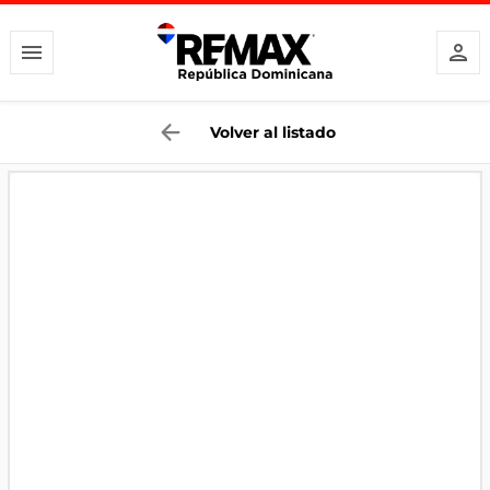
Volver al listado