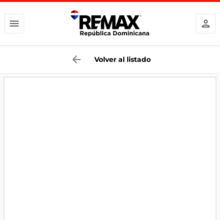
Volver al listado