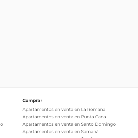
Comprar
Apartamentos en venta en La Romana
Apartamentos en venta en Punta Cana
go
Apartamentos en venta en Santo Domingo
Apartamentos en venta en Samaná