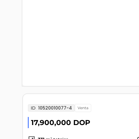
10520010077-4
ID
venta
17,900,000 DOP