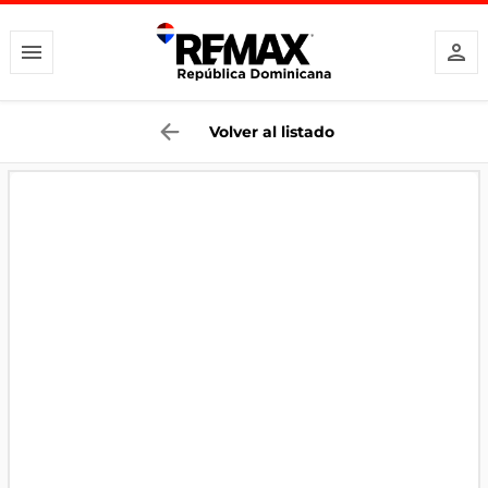
Volver al listado