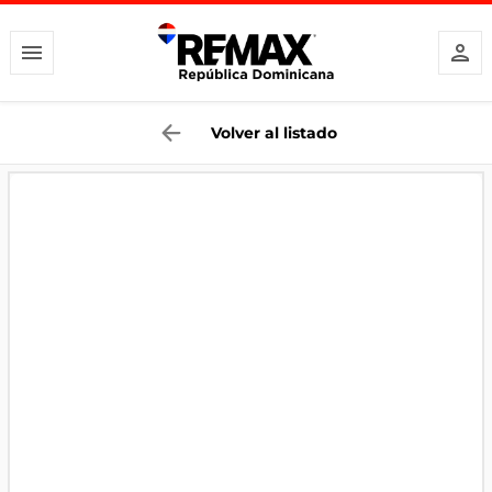
Volver al listado