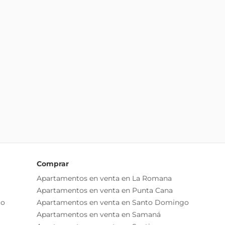
Comprar
Apartamentos en venta en La Romana
Apartamentos en venta en Punta Cana
go
Apartamentos en venta en Santo Domingo
Apartamentos en venta en Samaná