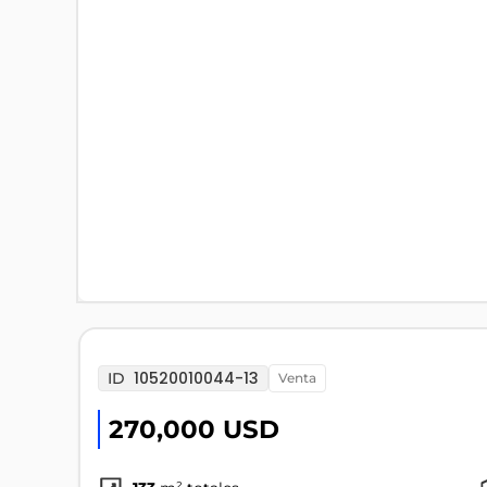
10520010044-13
ID
venta
270,000 USD