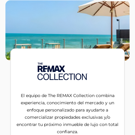
El equipo de The REMAX Collection combina
experiencia, conocimiento del mercado y un
enfoque personalizado para ayudarte a
comercializar propiedades exclusivas y/o
encontrar tu próximo inmueble de lujo con total
confianza.