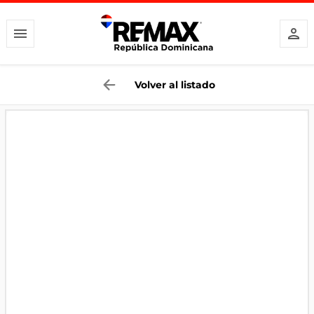
Volver al listado