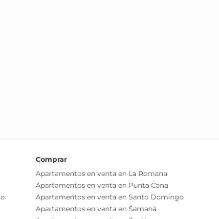
Comprar
Apartamentos en venta en La Romana
Apartamentos en venta en Punta Cana
go
Apartamentos en venta en Santo Domingo
Apartamentos en venta en Samaná