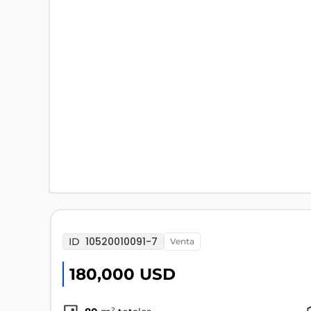
10520010091-7
ID
venta
180,000 USD