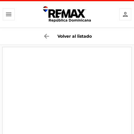
Volver al listado