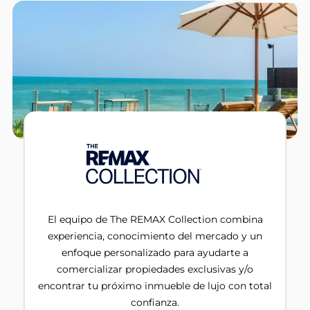
El equipo de The REMAX Collection combina
experiencia, conocimiento del mercado y un
enfoque personalizado para ayudarte a
comercializar propiedades exclusivas y/o
encontrar tu próximo inmueble de lujo con total
confianza.