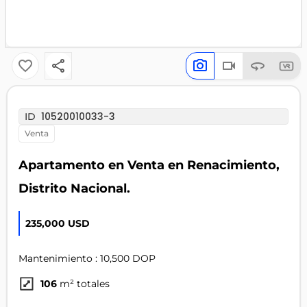
10520010033-3
ID
venta
Apartamento en Venta en Renacimiento,
Distrito Nacional.
235,000 USD
Mantenimiento : 10,500 DOP
106
m² totales