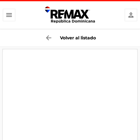
Volver al listado