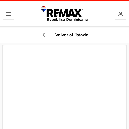
Volver al listado