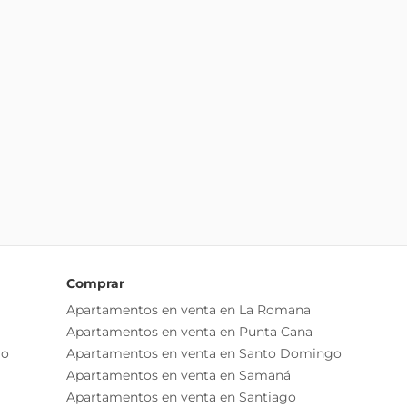
Comprar
Apartamentos en venta en La Romana
Apartamentos en venta en Punta Cana
go
Apartamentos en venta en Santo Domingo
Apartamentos en venta en Samaná
Apartamentos en venta en Santiago