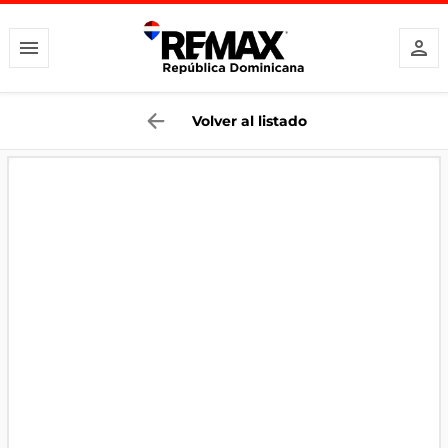
Volver al listado