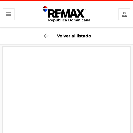
Volver al listado