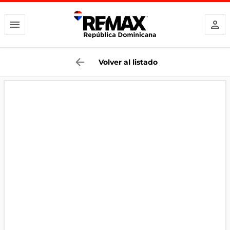
Volver al listado