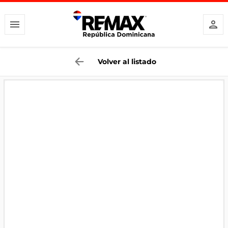
Volver al listado