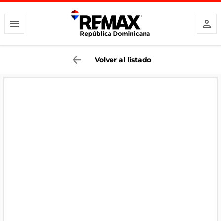
Volver al listado