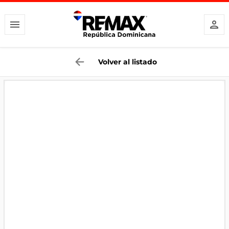
Volver al listado