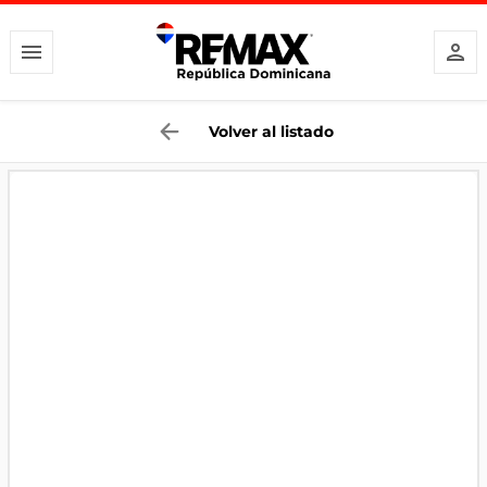
Volver al listado