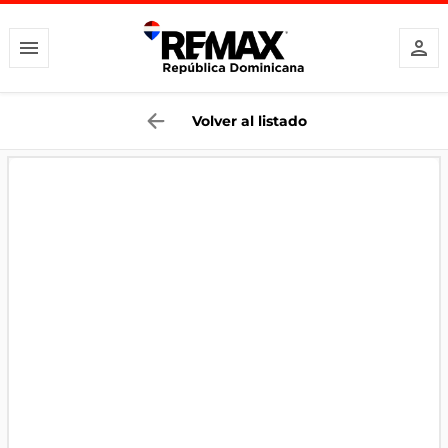
Volver al listado