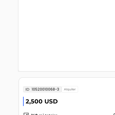
10520010068-3
ID
alquiler
2,500 USD