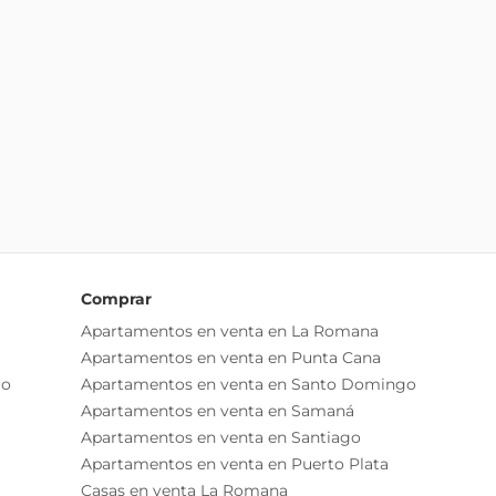
Comprar
Apartamentos en venta en La Romana
Apartamentos en venta en Punta Cana
go
Apartamentos en venta en Santo Domingo
Apartamentos en venta en Samaná
Apartamentos en venta en Santiago
Apartamentos en venta en Puerto Plata
Casas en venta La Romana