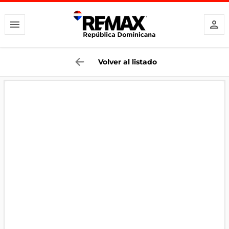
Volver al listado