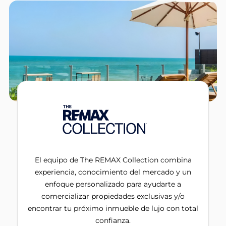
El equipo de The REMAX Collection combina
experiencia, conocimiento del mercado y un
enfoque personalizado para ayudarte a
comercializar propiedades exclusivas y/o
encontrar tu próximo inmueble de lujo con total
confianza.