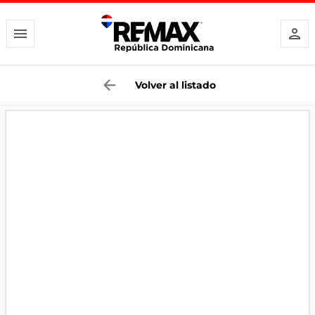
Volver al listado